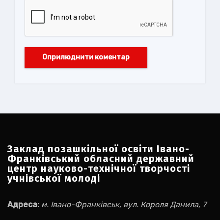
Заклад позашкільної освіти Івано-
Франківський обласний державний
центр науково-технічної творчості
учнівської молоді
Адреса:
м. Івано-Франківськ, вул. Короля Данила, 7