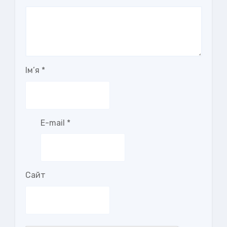
Ім’я
*
E-mail
*
Сайт