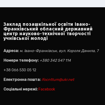
Заклад позашкільної освіти Івано-
Франківський обласний державний
центр науково-технічної творчості
учнівської молоді
Адреса:
м. Івано-Франківськ, вул. Короля Данила, 7
Номери телефону:
+380 342 547 114
+38 066 530 05 12
Електронна пошта:
ifocnttum@ukr.net
Соціальні мережі:
Facebook