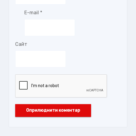
E-mail
*
Сайт