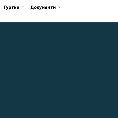
Гуртки
Документи