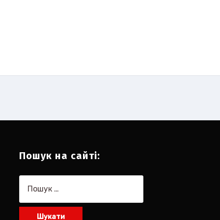
Пошук на сайті:
Пошук: