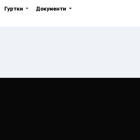
Гуртки
Документи