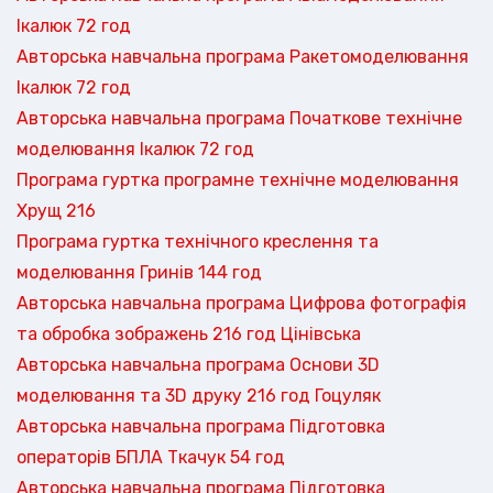
Ікалюк 72 год
Авторська навчальна програма Ракетомоделювання
Ікалюк 72 год
Авторська навчальна програма Початкове технічне
моделювання Ікалюк 72 год
Програма гуртка програмне технічне моделювання
Хрущ 216
Програма гуртка технічного креслення та
моделювання Гринів 144 год
Авторська навчальна програма Цифрова фотографія
та обробка зображень 216 год Цінівська
Авторська навчальна програма Основи 3D
моделювання та 3D друку 216 год Гоцуляк
Авторська навчальна програма Підготовка
операторів БПЛА Ткачук 54 год
Авторська навчальна програма Підготовка