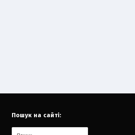
Пошук на сайті:
Пошук: