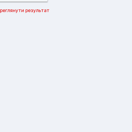
реглянути результат