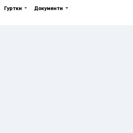
Гуртки
Документи